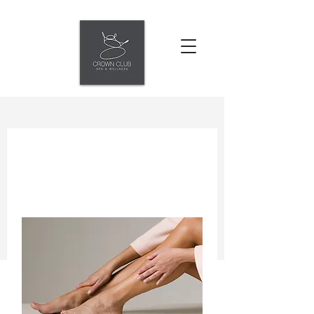
השירותים שלנו